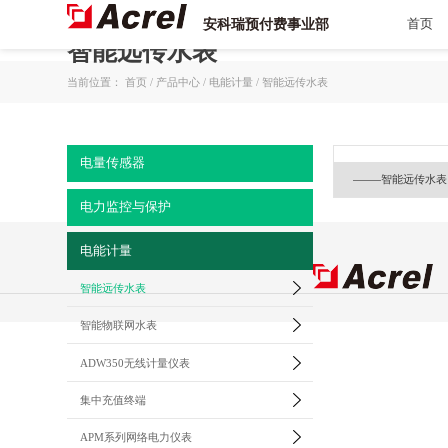
安科瑞预付费事业部
首页
智能远传水表
当前位置：
首页
/
产品中心
/
电能计量
/
智能远传水表
电量传感器
智能远传水表
电力监控与保护
电能计量
智能远传水表
智能物联网水表
ADW350无线计量仪表
集中充值终端
APM系列网络电力仪表