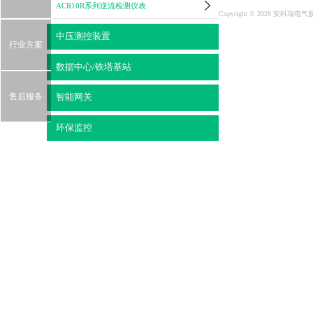
ACR10R系列逆流检测仪表
Copyright ©
2026 安科瑞电
中压测控装置
行业方案
数据中心/铁塔基站
售后服务
智能网关
环保监控