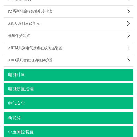
PZ系列可编程智能电测仪表
ARTU系列三遥单元
低压保护装置
ARTM系列电气接点在线测温装置
ARD系列智能电动机保护器
电能计量
电能质量治理
电气安全
新能源
中压测控装置