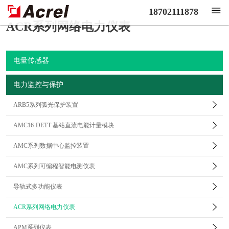
18702111878
ACR系列网络电力仪表
电量传感器
电力监控与保护
ARB5系列弧光保护装置
AMC16-DETT 基站直流电能计量模块
AMC系列数据中心监控装置
AMC系列可编程智能电测仪表
导轨式多功能仪表
ACR系列网络电力仪表
APM系列仪表