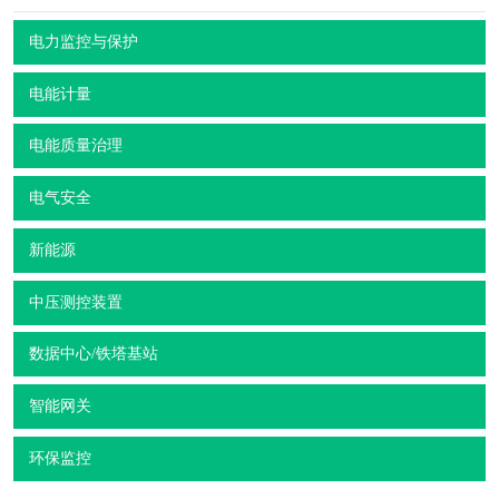
电力监控与保护
电能计量
电能质量治理
电气安全
新能源
中压测控装置
数据中心/铁塔基站
智能网关
环保监控