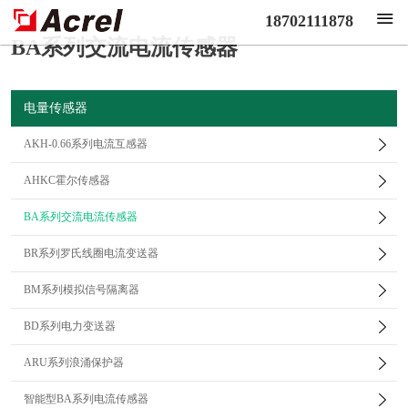
18702111878
BA系列交流电流传感器
电量传感器
AKH-0.66系列电流互感器
AHKC霍尔传感器
BA系列交流电流传感器
BR系列罗氏线圈电流变送器
BM系列模拟信号隔离器
BD系列电力变送器
ARU系列浪涌保护器
智能型BA系列电流传感器